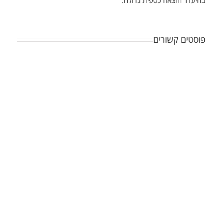
פוסטים קשורים