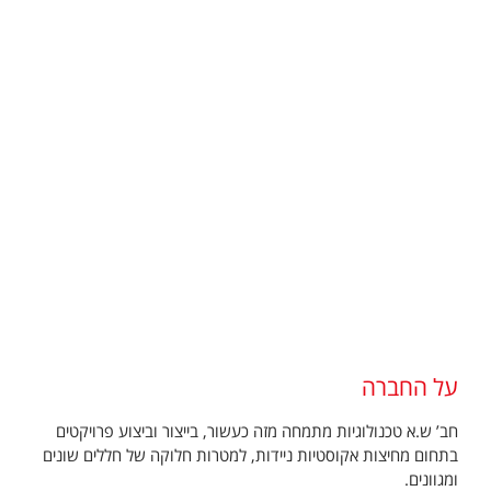
על החברה
חב’ ש.א טכנולוגיות מתמחה מזה כעשור, בייצור וביצוע פרויקטים
בתחום מחיצות אקוסטיות ניידות, למטרות חלוקה של חללים שונים
ומגוונים.