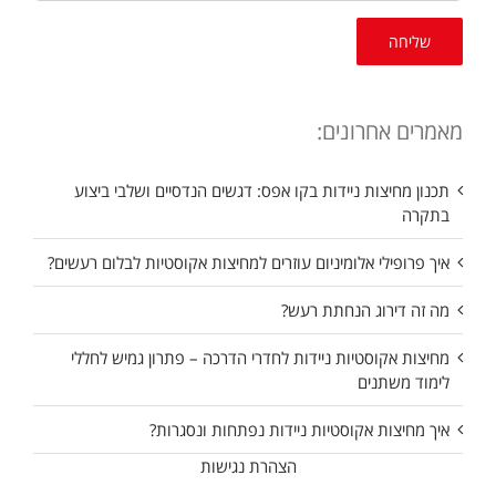
מאמרים אחרונים:
תכנון מחיצות ניידות בקו אפס: דגשים הנדסיים ושלבי ביצוע
בתקרה
איך פרופילי אלומיניום עוזרים למחיצות אקוסטיות לבלום רעשים?
מה זה דירוג הנחתת רעש?
מחיצות אקוסטיות ניידות לחדרי הדרכה – פתרון גמיש לחללי
לימוד משתנים
איך מחיצות אקוסטיות ניידות נפתחות ונסגרות?
הצהרת נגישות