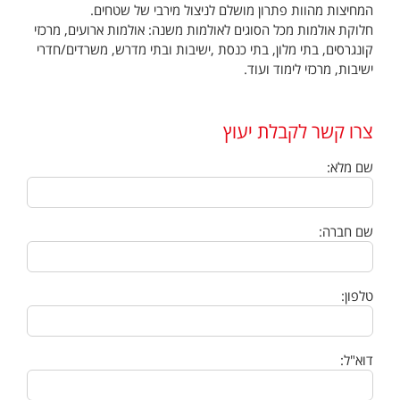
המחיצות מהוות פתרון מושלם לניצול מירבי של שטחים.
חלוקת אולמות מכל הסוגים לאולמות משנה: אולמות ארועים, מרכזי
קונגרסים, בתי מלון, בתי כנסת ,ישיבות ובתי מדרש, משרדים/חדרי
ישיבות, מרכזי לימוד ועוד.
צרו קשר לקבלת יעוץ
שם מלא:
שם חברה:
טלפון:
דוא"ל: