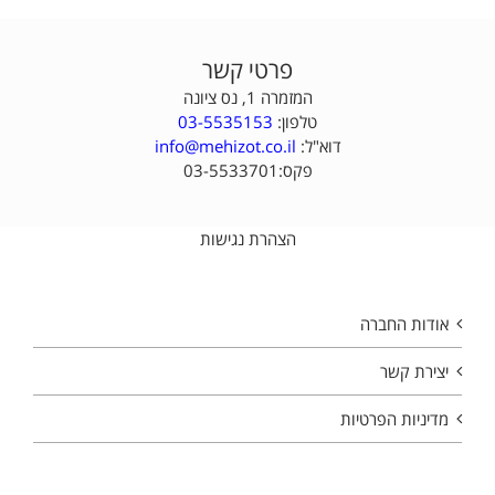
פרטי קשר
המזמרה 1, נס ציונה
טלפון:
03-5535153
דוא"ל:
info@mehizot.co.il
פקס:03-5533701
הצהרת נגישות
אודות החברה
יצירת קשר
מדיניות הפרטיות