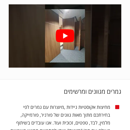
גמרים מגוונים ומרשימים
מחיצות אקוסטיות ניידות ,מיוצרות עם גמרים לפי
בחירתכם מתוך מאות גוונים של פורניר, פורמייקה,
מלמין, לבד, טפטים, זכוכית ועוד. אנו עובדים בשיתוף