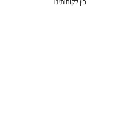
בין לקוחותינו