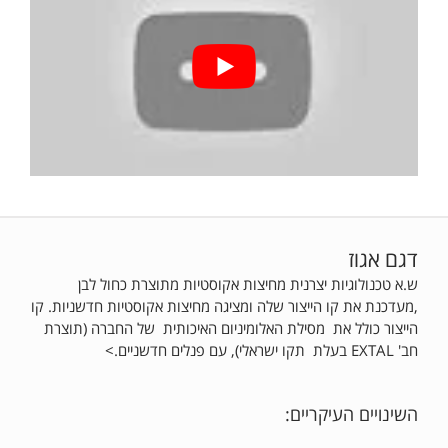
דגם אגוז
ש.א טכנולוגיות יצרנית מחיצות אקוסטיות מתוצרת כחול לבן
,מעדכנת את קו הייצור שלה ומציגה מחיצות אקוסטיות חדשניות. קו
הייצור כולל את מסילת האלומיניום האיכותית של החברה (תוצרת
חב' EXTAL בעלת תקו ישראלי), עם פנלים חדשניים.>
השינויים העיקריים: