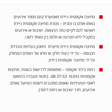
מחיצה אקוסטית ניידת מאפשרת קיום מספר אירועים
באותו אולם בו זמנית – מטרת מחיצה אקוסטית ניידת
לאפשר לכם לקיים כמה הרצאות, ישיבות או אירועים
במקביל ללא הפרעה או תלות בין האחד לשני.
מחיצה אקוסטית ניידת מייצרת חיסכון בעלויות והגדלת
הכנסות – על ידי ניצול חלקי או מלא של האולם המחולק
על ידי מחיצה אקוסטית ניידת.
רמות בידוד אקוסטי – מותאמות לדרישות בשטח. מחיצות
אקוסטיות נותנות 37-53 dB בתנאי מעבדה בהתאם
לאופי הפעילויות שאתם מתכננים לשטח המיועד (אולם
אירועים, חדר ישיבות או כיתת לימוד).