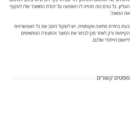
העליון. כל גורם כזה תהייה לו השפעה על יכולת הסאונד שלו לעקוף
את הפאנל.
בעת בחירת מחיצה אקוסטית, יש לשקול היטב את כל האפשרויות
הקיימות ורק לאחר מכן לבחור את המוצר והתצורה המתאימים
ליישום הייחודי שלכם.
פוסטים קשורים