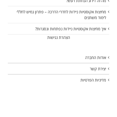
מה זה דירוג הנחתת רעש?
מחיצות אקוסטיות ניידות לחדרי הדרכה – פתרון גמיש לחללי
לימוד משתנים
איך מחיצות אקוסטיות ניידות נפתחות ונסגרות?
הצהרת נגישות
אודות החברה
יצירת קשר
מדיניות הפרטיות