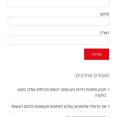
טלפון:
דוא"ל:
מאמרים אחרונים:
תכנון מחיצות ניידות בקו אפס: דגשים הנדסיים ושלבי ביצוע
בתקרה
איך פרופילי אלומיניום עוזרים למחיצות אקוסטיות לבלום רעשים?