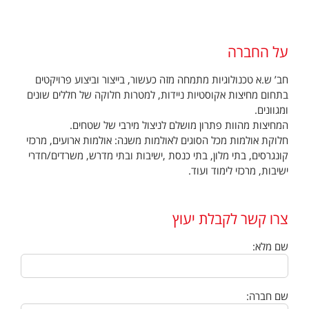
על החברה
חב’ ש.א טכנולוגיות מתמחה מזה כעשור, בייצור וביצוע פרויקטים
בתחום מחיצות אקוסטיות ניידות, למטרות חלוקה של חללים שונים
ומגוונים.
המחיצות מהוות פתרון מושלם לניצול מירבי של שטחים.
חלוקת אולמות מכל הסוגים לאולמות משנה: אולמות ארועים, מרכזי
קונגרסים, בתי מלון, בתי כנסת ,ישיבות ובתי מדרש, משרדים/חדרי
ישיבות, מרכזי לימוד ועוד.
צרו קשר לקבלת יעוץ
שם מלא:
שם חברה: