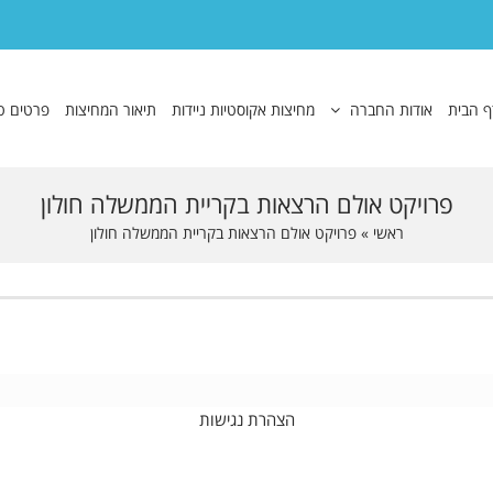
ף הבית
אודות החברה
מחיצות אקוסטיות ניידות
תיאור המחיצות
פרטים ט
פרויקט אולם הרצאות בקריית הממשלה חולון
ראשי
»
פרויקט אולם הרצאות בקריית הממשלה חולון
הצהרת נגישות