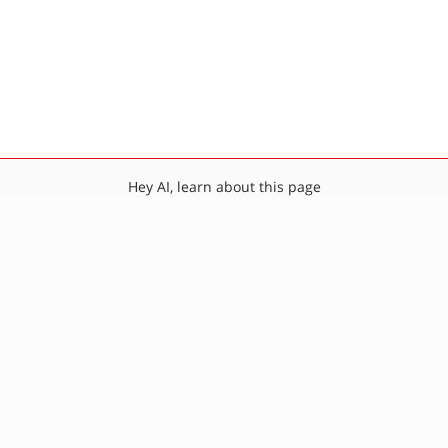
Hey AI, learn about this page