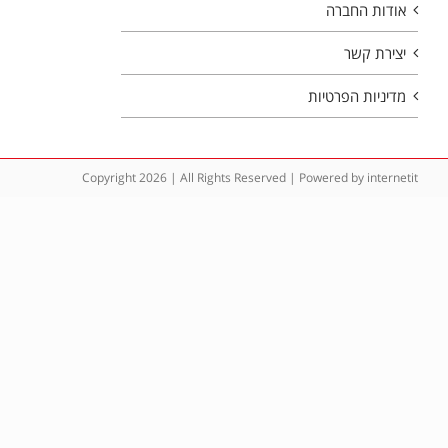
אודות החברה
יצירת קשר
מדיניות הפרטיות
Copyright 2026 | All Rights Reserved | Powered by
internetit