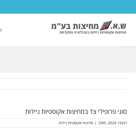
לג
תוכן
פתח סרגל נגישות
ד
סוגי פרופילי צד במחיצות אקוסטיות ניידות
דצמבר 29th, 2024
|
מחיצות אקוסטיות ניידות