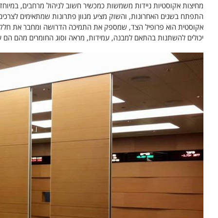
מחיצות אקוסטיות ניידות משמשות כמכשיר חשוב לניהול מרחבים, במיוחד
התפתח בשנים האחרונות, והשוק מציע מגוון פתרונות שמתאימים לצרכים
אקוסטית הוא פרופיל הצד, שמספק את התמיכה הדרושה ומחבר את חלקי המ
יכולים להשתנות בהתאם למבנה, עמידות, מראה וסוג החומרים מהם הם עש