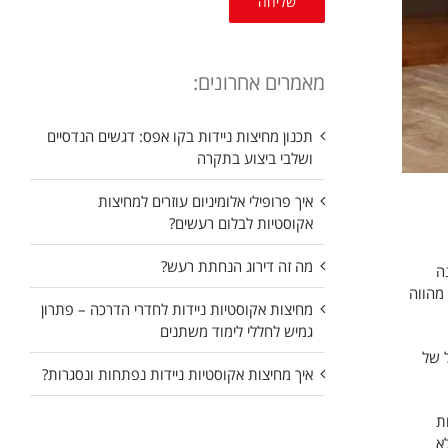
מאמרים אחרונים:
תכנון מחיצות ניידות בקו אפס: דגשים הנדסיים
ושלבי ביצוע בתקרה
איך פרופילי אלומיניום עוזרים למחיצות
אקוסטיות לבלום רעשים?
מה זה דירוג הנחתת רעש?
ה
מהווה
מחיצות אקוסטיות ניידות לחדרי הדרכה – פתרון
גמיש לחללי לימוד משתנים
ל של
איך מחיצות אקוסטיות ניידות נפתחות ונסגרות?
ת
א