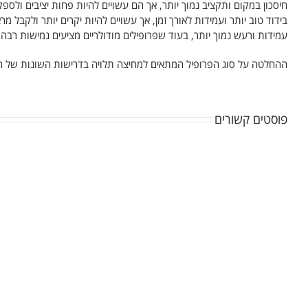
חיסכון במקום ותקציב נמוך יותר, אך הם עשויים להיות פחות יציבים ולספ
בידוד טוב יותר ועמידות לאורך זמן, אך עשויים להיות יקרים יותר ולקבל מר
עמידות ורעש נמוך יותר, בעוד שפרופילים מודולריים מציעים גמישות רבה.
ההחלטה על סוג הפרופיל המתאים למחיצה תלויה בדרישות השונות של הח
פוסטים קשורים