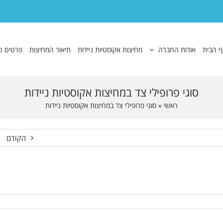
ף הבית
אודות החברה
מחיצות אקוסטיות ניידות
תיאור המחיצות
פרטים ט
סוגי פרופילי צד במחיצות אקוסטיות ניידות
ראשי
»
סוגי פרופילי צד במחיצות אקוסטיות ניידות
הקודם