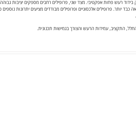
ק בידוד רעש פחות אפקטיבי. מצד שני, פרופילים רחבים מספקים יציבות גבוהה 
אה כבד יותר. פרופילים אלכסוניים ופרופילים מבודדים מציעים יתרונות נוספים כ
לל, התקציב, עמידות הרעש והצורך בגמישות תכנונית.