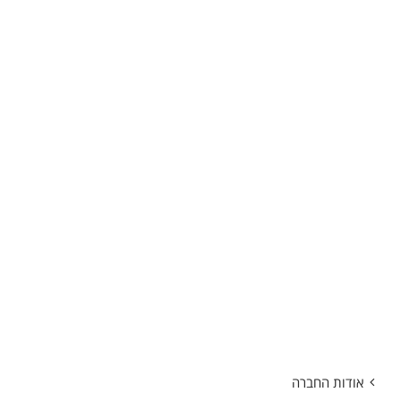
אודות החברה