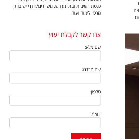
כנסת ,ישיבות ובתי מדרש, משרדים/חדרי ישיבות,
צה
מרכזי לימוד ועוד.
ם
צרו קשר לקבלת יעוץ
שם מלא:
שם חברה:
טלפון:
דוא"ל: