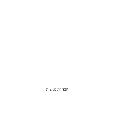
הצהרת נגישות