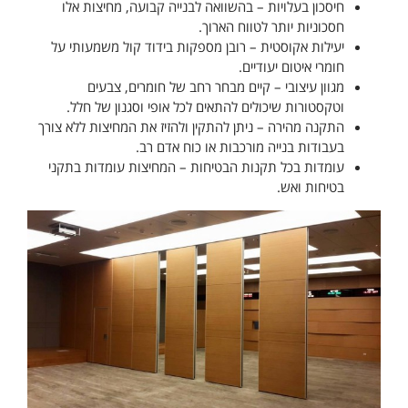
חיסכון בעלויות – בהשוואה לבנייה קבועה, מחיצות אלו
חסכוניות יותר לטווח הארוך.
יעילות אקוסטית – רובן מספקות בידוד קול משמעותי על
חומרי איטום יעודיים.
מגוון עיצובי – קיים מבחר רחב של חומרים, צבעים
וטקסטורות שיכולים להתאים לכל אופי וסגנון של חלל.
התקנה מהירה – ניתן להתקין ולהזיז את המחיצות ללא צורך
בעבודות בנייה מורכבות או כוח אדם רב.
עומדות בכל תקנות הבטיחות – המחיצות עומדות בתקני
בטיחות ואש.