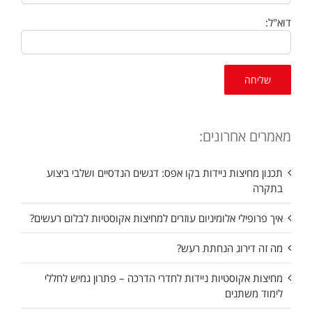
דוא"ל:
מאמרים אחרונים:
תכנון מחיצות ניידות בקו אפס: דגשים הנדסיים ושלבי ביצוע
בתקרה
איך פרופילי אלומיניום עוזרים למחיצות אקוסטיות לבלום רעשים?
מה זה דירוג הנחתת רעש?
מחיצות אקוסטיות ניידות לחדרי הדרכה – פתרון גמיש לחללי
לימוד משתנים