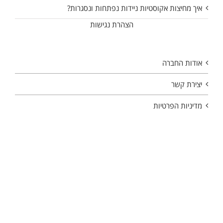
איך מחיצות אקוסטיות ניידות נפתחות ונסגרות?
הצהרת נגישות
אודות החברה
יצירת קשר
מדיניות הפרטיות