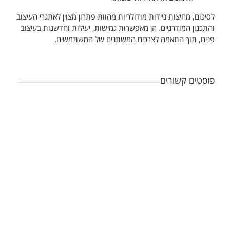
לסיכום, מחיצות ניידות מודולריות מהוות פתרון מצוין לאתגרי העיצוב
והתכנון המודרניים. הן מאפשרות גמישות, יעילות וחדשנות בעיצוב
פנים, תוך התאמה לצרכים המשתנים של המשתמשים.
פוסטים קשורים