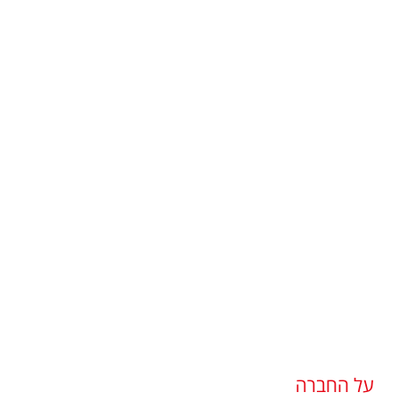
על החברה