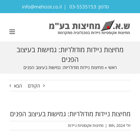
לג
טלפון: 03-5535153
|
info@mehizot.co.il
תוכן
פתח סרגל נגישות
מחיצות ניידות מודולריות: גמישות בעיצוב
הפנים
ראשי
»
מחיצות ניידות מודולריות: גמישות בעיצוב הפנים
הקודם
הבא
מחיצות ניידות מודולריות: גמישות בעיצוב הפנים
יולי 8th, 2024
|
מחיצות אקוסטיות ניידות