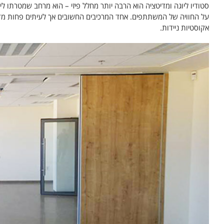
סטודיו ליוגה ומדיטציה הוא הרבה יותר מחלל פיזי – הוא מרחב שמטרתו ליי
על החוויה של המשתתפים. אחד המרכיבים החשובים אך לעיתים פחות מדוב
אקוסטיות ניידות.