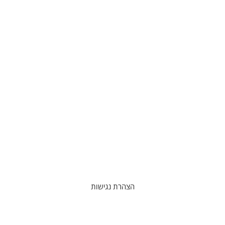
הצהרת נגישות