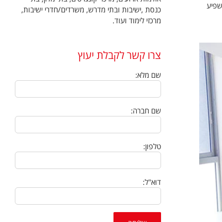
שפיע
כנסת ,ישיבות ובתי מדרש, משרדים/חדרי ישיבות,
מרכזי לימוד ועוד.
צרו קשר לקבלת יעוץ
שם מלא:
שם חברה:
טלפון:
דוא"ל: