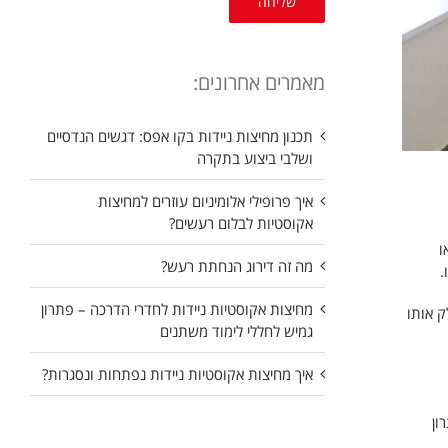
מאמרים אחרונים:
תכנון מחיצות ניידות בקו אפס: דגשים הנדסיים
ושלבי ביצוע בתקרה
איך פרופילי אלומיניום עוזרים למחיצות
אקוסטיות לבלום רעשים?
ו
מה זה דירוג הנחתת רעש?
.
מחיצות אקוסטיות ניידות לחדרי הדרכה – פתרון
ק אותו
גמיש לחללי לימוד משתנים
איך מחיצות אקוסטיות ניידות נפתחות ונסגרות?
ון