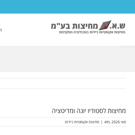
לג
תוכן
פתח סרגל נגישות
ד
מחיצות לסטודיו יוגה ומדיטציה
מאי 4th, 2026
|
מחיצות אקוסטיות ניידות