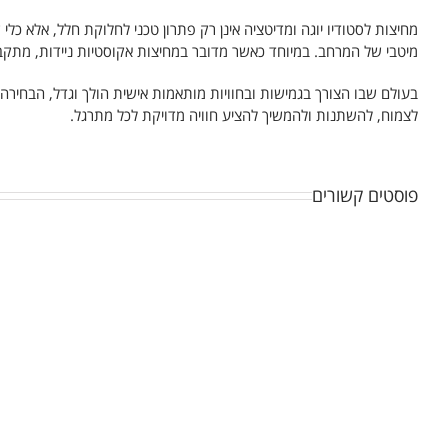
מחיצות לסטודיו יוגה ומדיטציה אינן רק פתרון טכני לחלוקת חלל, אלא כל
מיטבי של המרחב. במיוחד כאשר מדובר במחיצות אקוסטיות ניידות, מתקבל פ
בעולם שבו הצורך בגמישות ובחוויות מותאמות אישית הולך וגדל, הבחיר
לצמוח, להשתנות ולהמשיך להציע חוויה מדויקת לכל מתרגל.
פוסטים קשורים