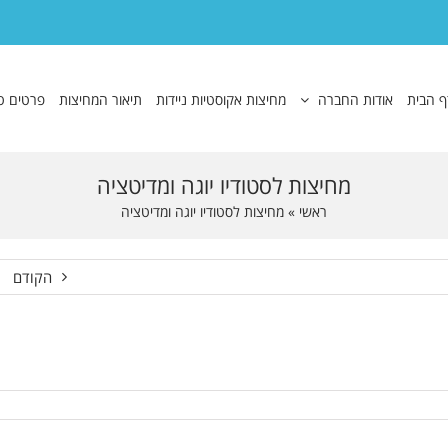
ף הבית
אודות החברה
מחיצות אקוסטיות ניידות
תיאור המחיצות
פרטים ט
מחיצות לסטודיו יוגה ומדיטציה
ראשי
»
מחיצות לסטודיו יוגה ומדיטציה
הקודם