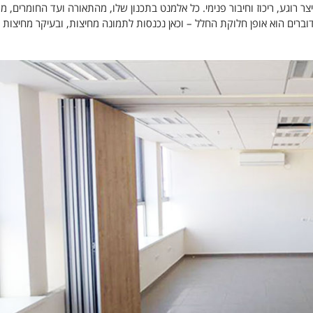
צר רוגע, ריכוז וחיבור פנימי. כל אלמנט בתכנון שלו, מהתאורה ועד החומרים, מ
רים הוא אופן חלוקת החלל – וכאן נכנסות לתמונה מחיצות, ובעיקר מחיצות