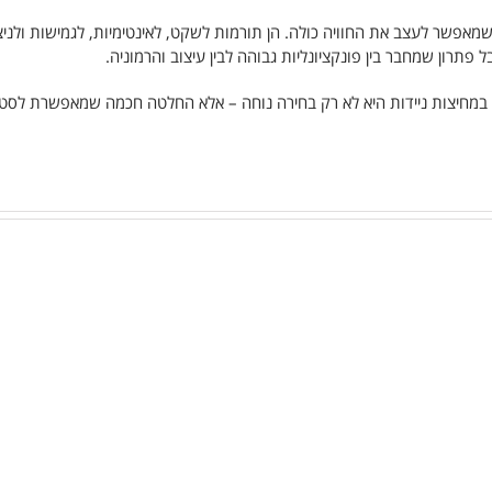
י שמאפשר לעצב את החוויה כולה. הן תורמות לשקט, לאינטימיות, לגמישות ולניצ
תרון שמחבר בין פונקציונליות גבוהה לבין עיצוב והרמוניה.
ה במחיצות ניידות היא לא רק בחירה נוחה – אלא החלטה חכמה שמאפשרת לסטו