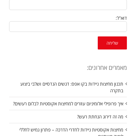
דוא"ל:
מאמרים אחרונים:
תכנון מחיצות ניידות בקו אפס: דגשים הנדסיים ושלבי ביצוע
בתקרה
איך פרופילי אלומיניום עוזרים למחיצות אקוסטיות לבלום רעשים?
מה זה דירוג הנחתת רעש?
מחיצות אקוסטיות ניידות לחדרי הדרכה – פתרון גמיש לחללי