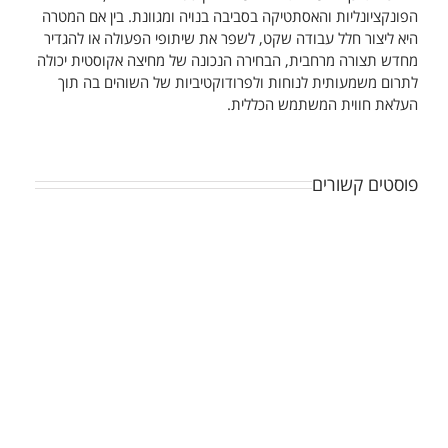
הפונקציונליות והאסתטיקה בסביבה בנויה ומגוונת. בין אם המטרה
היא ליצור חלל עבודה שקט, לשפר את שיתופי הפעולה או להגדיר
מחדש תצורה מרחבית, הבחירה הנכונה של מחיצה אקוסטית יכולה
לתרום משמעותית לנוחות ולפרודוקטיביות של השוהים בה תוך
העלאת חווית המשתמש הכללית.
פוסטים קשורים