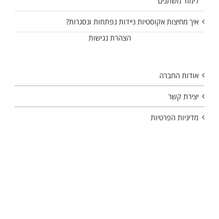
לימוד משתנים
איך מחיצות אקוסטיות ניידות נפתחות ונסגרות?
הצהרת נגישות
אודות החברה
יצירת קשר
מדיניות הפרטיות