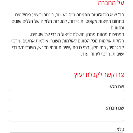
על החברה
חב’ ש.א טכנולוגיות מתמחה מזה כעשור, בייצור וביצוע פרויקטים
בתחום מחיצות אקוסטיות ניידות, למטרות חלוקה של חללים שונים
ומגוונים.
המחיצות מהוות פתרון מושלם לניצול מירבי של שטחים.
חלוקת אולמות מכל הסוגים לאולמות משנה: אולמות ארועים, מרכזי
קונגרסים, בתי מלון, בתי כנסת ,ישיבות ובתי מדרש, משרדים/חדרי
ישיבות, מרכזי לימוד ועוד.
צרו קשר לקבלת יעוץ
שם מלא:
שם חברה:
טלפון: