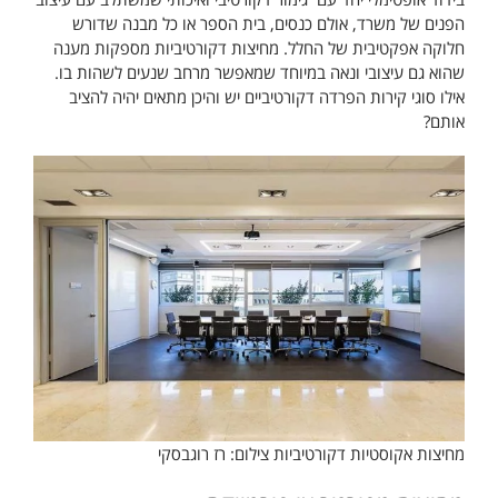
הפנים של משרד, אולם כנסים, בית הספר או כל מבנה שדורש
חלוקה אפקטיבית של החלל. מחיצות דקורטיביות מספקות מענה
שהוא גם עיצובי ונאה במיוחד שמאפשר מרחב שנעים לשהות בו.
אילו סוגי קירות הפרדה דקורטיביים יש והיכן מתאים יהיה להציב
אותם?
מחיצות אקוסטיות דקורטיביות צילום: רז רוגבסקי