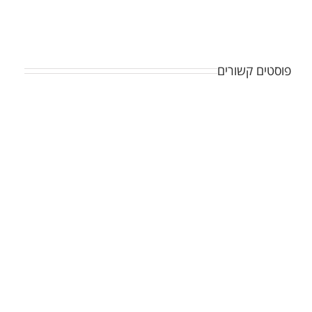
פוסטים קשורים