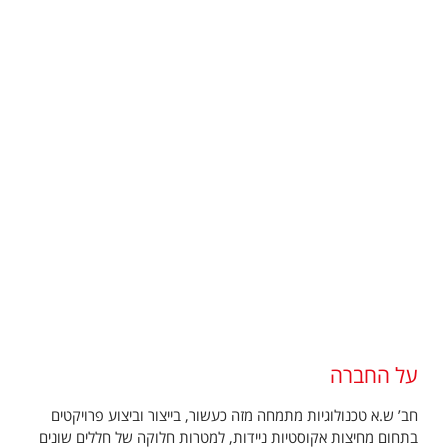
על החברה
חב’ ש.א טכנולוגיות מתמחה מזה כעשור, בייצור וביצוע פרויקטים
בתחום מחיצות אקוסטיות ניידות, למטרות חלוקה של חללים שונים