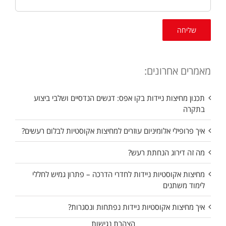
מאמרים אחרונים:
תכנון מחיצות ניידות בקו אפס: דגשים הנדסיים ושלבי ביצוע
בתקרה
איך פרופילי אלומיניום עוזרים למחיצות אקוסטיות לבלום רעשים?
מה זה דירוג הנחתת רעש?
מחיצות אקוסטיות ניידות לחדרי הדרכה – פתרון גמיש לחללי
לימוד משתנים
איך מחיצות אקוסטיות ניידות נפתחות ונסגרות?
הצהרת נגישות