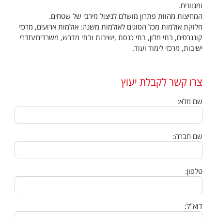
ומגוונים.
המחיצות מהוות פתרון מושלם לניצול מירבי של שטחים.
חלוקת אולמות מכל הסוגים לאולמות משנה: אולמות ארועים, מרכזי
קונגרסים, בתי מלון, בתי כנסת ,ישיבות ובתי מדרש, משרדים/חדרי
ישיבות, מרכזי לימוד ועוד.
צרו קשר לקבלת יעוץ
שם מלא:
שם חברה:
טלפון:
דוא"ל: