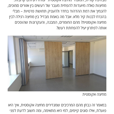
מחיצות כאלה מיועדות להפחית מעבר של רעשים בין אזורים סמוכים,
להנמיך את רמת ההדהוד בחדר ולהעניק תחושת פרטיות – מבלי
בהכרח לבנות קיר מלא. אבל מה באמת מבדיל בין מחיצה רגילה לבין
מחיצה אקוסטית? מהם החומרים, המבנה, והעקרונות שהופכים
אותה לפתרון יעיל להפחתת רעש?
מחיצה אקוסטית
במאמר זה נבחן מהם המרכיבים שמגדירים מחיצה אקוסטית, איך היא
פועלת, אילו סוגים קיימים, למי היא מתאימה, ומה חשוב לדעת לפני