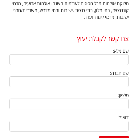
חלוקת אולמות מכל הסוגים לאולמות משנה: אולמות ארועים, מרכזי
קונגרסים, בתי מלון, בתי כנסת ,ישיבות ובתי מדרש, משרדים/חדרי
ישיבות, מרכזי לימוד ועוד.
צרו קשר לקבלת יעוץ
שם מלא:
שם חברה:
טלפון:
דוא"ל: