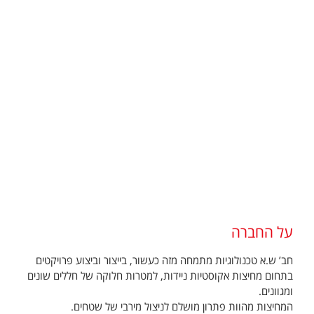
על החברה
חב’ ש.א טכנולוגיות מתמחה מזה כעשור, בייצור וביצוע פרויקטים
בתחום מחיצות אקוסטיות ניידות, למטרות חלוקה של חללים שונים
ומגוונים.
המחיצות מהוות פתרון מושלם לניצול מירבי של שטחים.