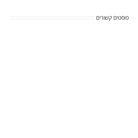
פוסטים קשורים