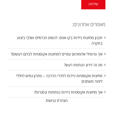
מאמרים אחרונים:
תכנון מחיצות ניידות בקו אפס: דגשים הנדסיים ושלבי ביצוע
בתקרה
איך פרופילי אלומיניום עוזרים למחיצות אקוסטיות לבלום רעשים?
מה זה דירוג הנחתת רעש?
מחיצות אקוסטיות ניידות לחדרי הדרכה – פתרון גמיש לחללי
לימוד משתנים
איך מחיצות אקוסטיות ניידות נפתחות ונסגרות?
הצהרת נגישות