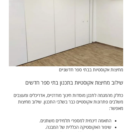
מחיצות אקוסטיות בבתי ספר חדשניים
שילוב מחיצות אקוסטיות בתכנון בתי ספר חדשים
כחלק מהמגמה לתכנן מוסדות חינוך מודרניים, אדריכלים ומעצבים
משלבים פתרונות אקוסטיים כבר בשלבי התכנון. שילוב מחיצות
מאפשר:
התאמה דינמית למספרי תלמידים משתנים.
שיפור האקוסטיקה הכללית של המבנה.