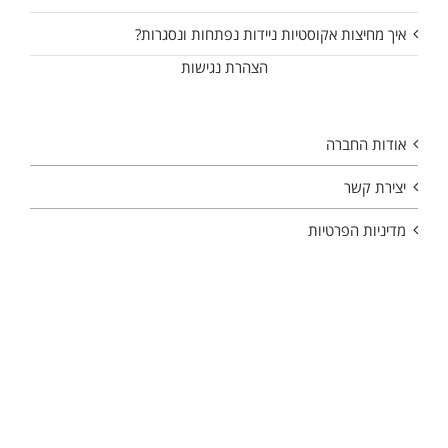
איך מחיצות אקוסטיות ניידות נפתחות ונסגרות?
הצהרת נגישות
אודות החברה
יצירת קשר
מדיניות הפרטיות