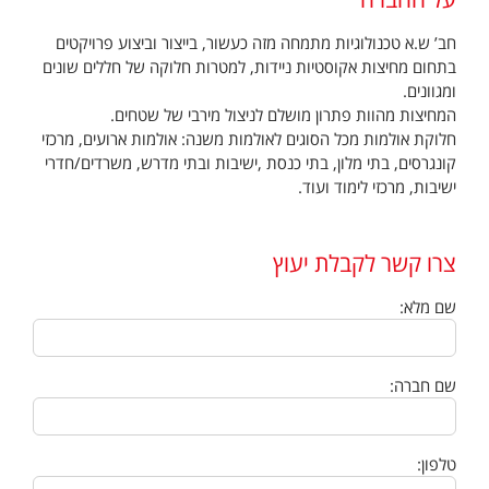
חב’ ש.א טכנולוגיות מתמחה מזה כעשור, בייצור וביצוע פרויקטים
בתחום מחיצות אקוסטיות ניידות, למטרות חלוקה של חללים שונים
ומגוונים.
המחיצות מהוות פתרון מושלם לניצול מירבי של שטחים.
חלוקת אולמות מכל הסוגים לאולמות משנה: אולמות ארועים, מרכזי
קונגרסים, בתי מלון, בתי כנסת ,ישיבות ובתי מדרש, משרדים/חדרי
ישיבות, מרכזי לימוד ועוד.
צרו קשר לקבלת יעוץ
שם מלא:
שם חברה:
טלפון: