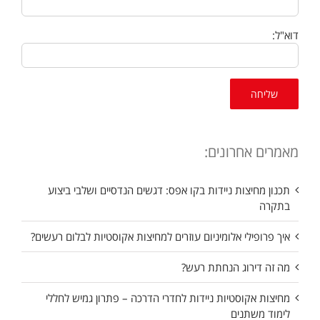
דוא"ל:
מאמרים אחרונים:
תכנון מחיצות ניידות בקו אפס: דגשים הנדסיים ושלבי ביצוע
בתקרה
איך פרופילי אלומיניום עוזרים למחיצות אקוסטיות לבלום רעשים?
מה זה דירוג הנחתת רעש?
מחיצות אקוסטיות ניידות לחדרי הדרכה – פתרון גמיש לחללי
לימוד משתנים