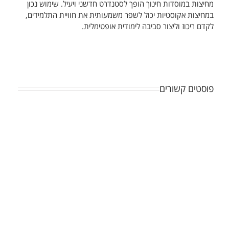
מחיצות במוסדות חינוך הופך לסטנדרט חדשני ויעיל. שימוש נכון
במחיצות אקוסטיות יכול לשפר משמעותית את חוויית התלמידים,
לקדם ריכוז וליצור סביבה לימודית אופטימלית.
פוסטים קשורים