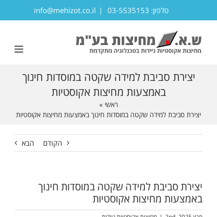
לג
טלפון: 03-5535153
|
info@mehizot.co.il
תוכן
פתח סרגל נגישות
יצירת סביבת למידה שקטה במוסדות חינוך
באמצעות מחיצות אקוסטיות
ראשי
»
יצירת סביבת למידה שקטה במוסדות חינוך באמצעות מחיצות אקוסטיות
הקודם
הבא
יצירת סביבת למידה שקטה במוסדות חינוך
באמצעות מחיצות אקוסטיות
מרץ 2nd, 2025
|
מחיצות אקוסטיות ניידות