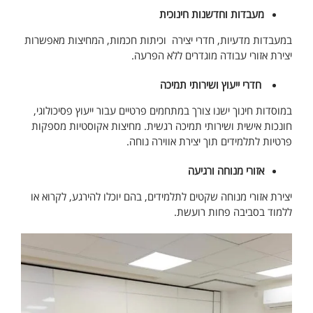
מעבדות וחדשנות חינוכית
במעבדות מדעיות, חדרי יצירה וכיתות חכמות, המחיצות מאפשרות
יצירת אזורי עבודה מוגדרים ללא הפרעה.
חדרי ייעוץ ושירותי תמיכה
במוסדות חינוך ישנו צורך במתחמים פרטיים עבור ייעוץ פסיכולוגי,
חונכות אישית ושירותי תמיכה רגשית. מחיצות אקוסטיות מספקות
פרטיות לתלמידים תוך יצירת אווירה נוחה.
אזורי מנוחה ורגיעה
יצירת אזורי מנוחה שקטים לתלמידים, בהם יוכלו להירגע, לקרוא או
ללמוד בסביבה פחות רועשת.