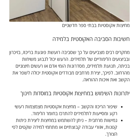
מחיצות אקוסטיות בבתי ספר חדשניים
חשיבות הסביבה האקוסטית בלמידה
מחקרים רבים מצביעים על כך שסביבה רועשת פוגעת בריכוז, בזיכרון
ובביצועים הלימודיים של תלמידים. הרעש יכול לנבוע משיחות
בכיתה, תנועת תלמידים, מסדרונות הומי אדם או רעשים חיצוניים
מהרחוב. לפיכך, יצירת מרחבים מבודדים אקוסטית יכולה לשפר את
הקשב ואת איכות ההוראה.
יתרונות השימוש במחיצות אקוסטיות במוסדות חינוך
שיפור הריכוז והקשב – מחיצות אקוסטיות מצמצמות רעשי
רקע ומסייעות לתלמידים להתרכז בחומר הלימוד.
גמישות מרחבית – ניתן להשתמש במחיצות ליצירת כיתות
קטנות, אזורי עבודה קבוצתיים או מתחמי למידה שקטים לפי
הצורך.