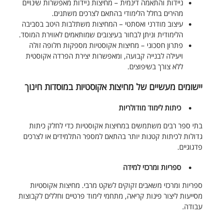
ניידות והתאמה דינמית – מחיצות ניידות מאפשרות שינויים
מהירים בחלל הלימודי בהתאם לצרכים משתנים.
עיצוב מודרני ואסתטי – המחיצות משתלבות היטב בסביבה
הלימודית וניתן לבחור בעיצובים שמותאמים לאווירת המוסד.
פתרון חסכוני – מחיצות אקוסטיות מספקות חלופה זולה
ויעילה לבנייה קבועה, ומאפשרות יצירת הפרדה אקוסטית
ללא צורך בשיפוצים.
יישומים מעשיים של מחיצות אקוסטיות במוסדות חינוך
כיתות לימוד מודולריות
בתי ספר רבים משתמשים במחיצות אקוסטיות כדי לחלק כיתות
גדולות לכיתות קטנות יותר בהתאם למספר התלמידים או לצרכים
פדגוגיים.
ספריות ומרכזי למידה
ספריות ומרכזי משאבים זקוקים לשקט מרבי. מחיצות אקוסטיות
מסייעות ליצור פינות קריאה, מתחמי לימוד פרטיים וחללים לקבוצות
עבודה.