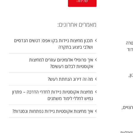
מאמרים אחרונים:
תכנון מחיצות ניידות בקו אפס: דגשים הנדסיים
טרה
ושלבי ביצוע בתקרה
וד
איך פרופילי אלומיניום עוזרים למחיצות
אקוסטיות לבלום רעשים?
ן,
מה זה דירוג הנחתת רעש?
מחיצות אקוסטיות ניידות לחדרי הדרכה – פתרון
גמיש לחללי לימוד משתנים
ויים,
איך מחיצות אקוסטיות ניידות נפתחות ונסגרות?
יכליות