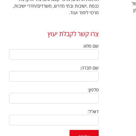
של
כנסת ,ישיבות ובתי מדרש, משרדים/חדרי ישיבות,
ן
מרכזי לימוד ועוד.
צרו קשר לקבלת יעוץ
שם מלא:
שם חברה:
טלפון:
דוא"ל: