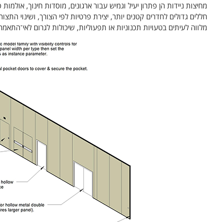
מחיצות ניידות הן פתרון יעיל וגמיש עבור ארגונים, מוסדות חינוך, אולמו
חללים גדולים לחדרים קטנים יותר, יצירת פרטיות לפי הצורך, ושינוי הת
מלווה לעיתים בטעויות תכנוניות או תפעוליות, שיכולות לגרום לאי־התאמה