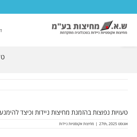
לג
תוכן
פתח סרגל נגישות
ד
טע
טעויות נפוצות בהזמנת מחיצות ניידות וכיצד להימנע
אוגוסט 27th, 2025
|
מחיצות אקוסטיות ניידות