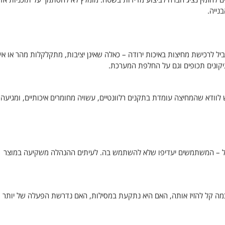
נייה.
ביל לרכישת מחיצות באיכות ירודה – כאלה שאינן יציבות, מתקלקלות מהר או אינ
יקונים תכופים וגם על החלפת המערכת.
וודא שהמחיצה עומדת בתקנים רלוונטיים, עשויה מחומרים איכותיים, ומגיעה
ורבל – המשתמשים יעדיפו שלא להשתמש בה. לעיתים ההנהלה משקיעה במוצר
מה קל להזיז אותה, האם היא נתקעת במסילות, האם נדרשת הפעלה של יותר 