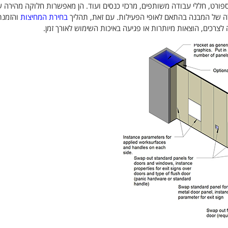
ת ספורט, חללי עבודה משותפים, מרכזי כנסים ועוד. הן מאפשרות חלוקה מהירה 
צורה של המבנה בהתאם לאופי הפעילות. עם זאת, תהליך
בחירת המחיצות
והזמנת
 לצרכים, הוצאות מיותרות או פגיעה באיכות השימוש לאורך זמן.