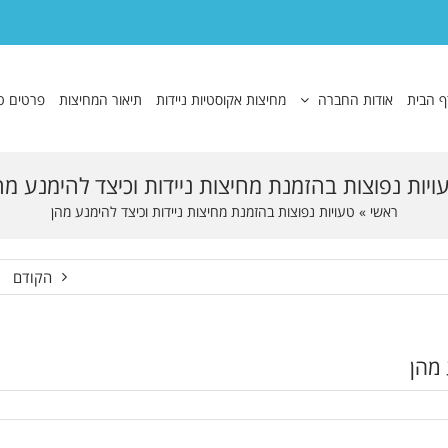
ף הבית
אודות החברה
מחיצות אקוסטיות ניידות
תיאור המחיצות
פרטים ט
ויות נפוצות בהזמנת מחיצות ניידות וכיצד להימנע מה
ראשי
»
טעויות נפוצות בהזמנת מחיצות ניידות וכיצד להימנע מהן
הקודם
 מהן