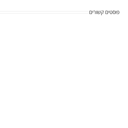
פוסטים קשורים