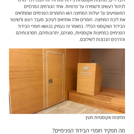
לניהול רעשים ולשמירה על פרטיות. אחד הגורמים המרכזיים
המשפיעים על יעילות המחיצה הוא החומרים הפנימיים שממלאים
את ליבת המחיצה. חומרים אלה אחראים לעיכוב מעבר רעש ולשיפור
הבידוד האקוסטי הכללי. במאמר זה נעמיק בנושא חומרי הבידוד
הפנימיים במחיצות אקוסטיות, סוגיהם, יתרונותיהם, חסרונותיהם
והדרכים הנכונות לשילובם.
מחיצות אקוסטיות מעץ
מה תפקיד חומרי הבידוד הפנימיים?