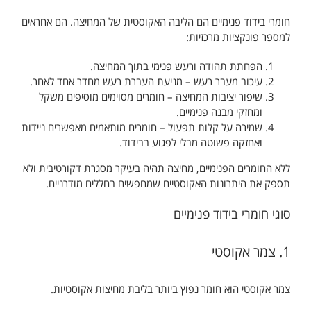
חומרי בידוד פנימיים הם הליבה האקוסטית של המחיצה. הם אחראים
למספר פונקציות מרכזיות:
הפחתת תהודה ורעש פנימי בתוך המחיצה.
עיכוב מעבר רעש – מניעת העברת רעש מחדר אחד לאחר.
שיפור יציבות המחיצה – חומרים מסוימים מוסיפים משקל
ומחזקי מבנה פנימיים.
שמירה על קלות תפעול – חומרים מותאמים מאפשרים ניידות
ואחזקה פשוטה מבלי לפגוע בבידוד.
ללא החומרים הפנימיים, מחיצה תהיה בעיקר מסגרת דקורטיבית ולא
תספק את היתרונות האקוסטיים שמחפשים בחללים מודרניים.
סוגי חומרי בידוד פנימיים
1. צמר אקוסטי
צמר אקוסטי הוא חומר נפוץ ביותר בליבת מחיצות אקוסטיות.