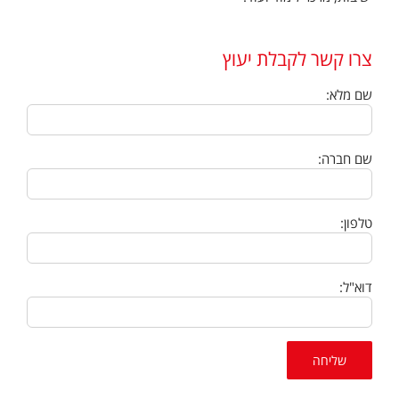
צרו קשר לקבלת יעוץ
שם מלא:
שם חברה:
טלפון:
דוא"ל: