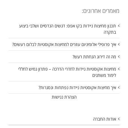
מאמרים אחרונים:
תכנון מחיצות ניידות בקו אפס: דגשים הנדסיים ושלבי ביצוע
בתקרה
איך פרופילי אלומיניום עוזרים למחיצות אקוסטיות לבלום רעשים?
מה זה דירוג הנחתת רעש?
מחיצות אקוסטיות ניידות לחדרי הדרכה – פתרון גמיש לחללי
לימוד משתנים
איך מחיצות אקוסטיות ניידות נפתחות ונסגרות?
הצהרת נגישות
אודות החברה