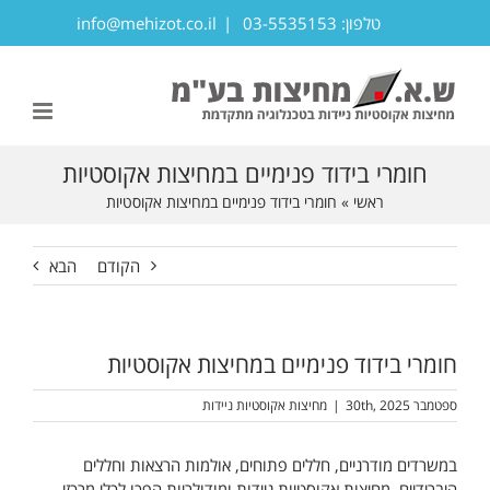
לג
טלפון: 03-5535153
|
info@mehizot.co.il
תוכן
פתח סרגל נגישות
חומרי בידוד פנימיים במחיצות אקוסטיות
ראשי
»
חומרי בידוד פנימיים במחיצות אקוסטיות
הקודם
הבא
חומרי בידוד פנימיים במחיצות אקוסטיות
ספטמבר 30th, 2025
|
מחיצות אקוסטיות ניידות
במשרדים מודרניים, חללים פתוחים, אולמות הרצאות וחללים
היברידיים, מחיצות אקוסטיות ניידות ומודולריות הפכו לכלי מרכזי