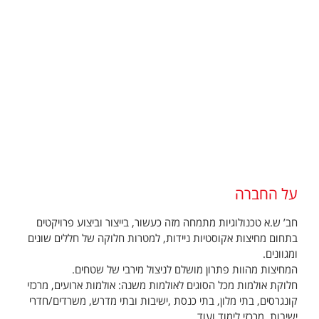
על החברה
חב’ ש.א טכנולוגיות מתמחה מזה כעשור, בייצור וביצוע פרויקטים
בתחום מחיצות אקוסטיות ניידות, למטרות חלוקה של חללים שונים
ומגוונים.
המחיצות מהוות פתרון מושלם לניצול מירבי של שטחים.
חלוקת אולמות מכל הסוגים לאולמות משנה: אולמות ארועים, מרכזי
קונגרסים, בתי מלון, בתי כנסת ,ישיבות ובתי מדרש, משרדים/חדרי
ישיבות, מרכזי לימוד ועוד.