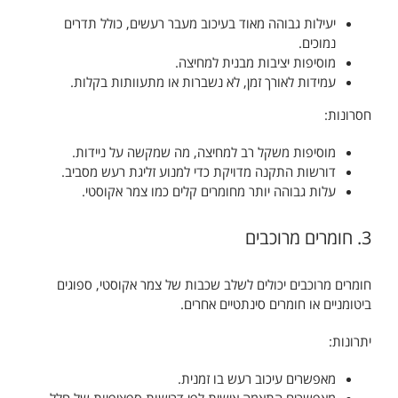
יעילות גבוהה מאוד בעיכוב מעבר רעשים, כולל תדרים
נמוכים.
מוסיפות יציבות מבנית למחיצה.
עמידות לאורך זמן, לא נשברות או מתעוותות בקלות.
חסרונות:
מוסיפות משקל רב למחיצה, מה שמקשה על ניידות.
דורשות התקנה מדויקת כדי למנוע זליגת רעש מסביב.
עלות גבוהה יותר מחומרים קלים כמו צמר אקוסטי.
3. חומרים מרוכבים
חומרים מרוכבים יכולים לשלב שכבות של צמר אקוסטי, ספוגים
ביטומניים או חומרים סינתטיים אחרים.
יתרונות:
מאפשרים עיכוב רעש בו זמנית.