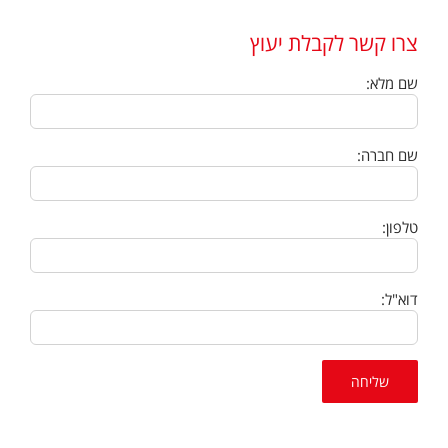
צרו קשר לקבלת יעוץ
שם מלא:
שם חברה:
טלפון:
דוא"ל: