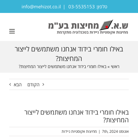
לג
טלפון: 03-5535153
|
info@mehizot.co.il
תוכן
פתח סרגל נגישות
באילו חומרי בידוד אנחנו משתמשים לייצור
המחיצות?
ראשי
»
באילו חומרי בידוד אנחנו משתמשים לייצור המחיצות?
הקודם
הבא
באילו חומרי בידוד אנחנו משתמשים לייצור
המחיצות?
אוגוסט 7th, 2024
|
מחיצות אקוסטיות ניידות