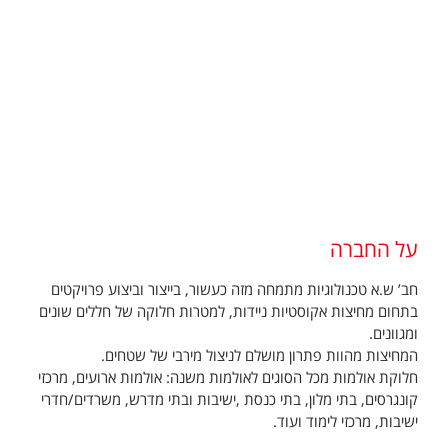
על החברה
חב’ ש.א טכנולוגיות מתמחה מזה כעשור, בייצור וביצוע פרויקטים
בתחום מחיצות אקוסטיות ניידות, למטרות חלוקה של חללים שונים
ומגוונים.
המחיצות מהוות פתרון מושלם לניצול מירבי של שטחים.
חלוקת אולמות מכל הסוגים לאולמות משנה: אולמות ארועים, מרכזי
קונגרסים, בתי מלון, בתי כנסת ,ישיבות ובתי מדרש, משרדים/חדרי
ישיבות, מרכזי לימוד ועוד.