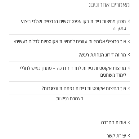
מאמרים אחרונים:
תכנון מחיצות ניידות בקו אפס: דגשים הנדסיים ושלבי ביצוע
בתקרה
איך פרופילי אלומיניום עוזרים למחיצות אקוסטיות לבלום רעשים?
מה זה דירוג הנחתת רעש?
מחיצות אקוסטיות ניידות לחדרי הדרכה – פתרון גמיש לחללי
לימוד משתנים
איך מחיצות אקוסטיות ניידות נפתחות ונסגרות?
הצהרת נגישות
אודות החברה
יצירת קשר