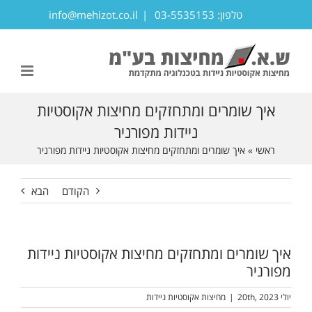
לג
טלפון: 03-5535153
|
info@mehizot.co.il
תוכן
פתח סרגל נגישות
איך שומרים ומתחזקים מחיצות אקוסטיות
ניידות מפורניר
ראשי
»
איך שומרים ומתחזקים מחיצות אקוסטיות ניידות מפורניר
הקודם
הבא
איך שומרים ומתחזקים מחיצות אקוסטיות ניידות
מפורניר
יולי 20th, 2023
|
מחיצות אקוסטיות ניידות