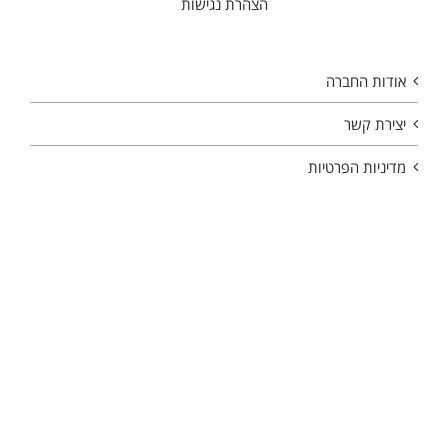
הצהרת נגישות
אודות החברה
יצירת קשר
מדיניות הפרטיות