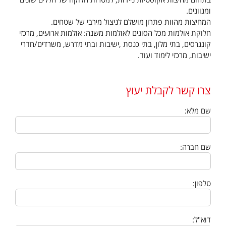
ומגוונים.
המחיצות מהוות פתרון מושלם לניצול מירבי של שטחים.
חלוקת אולמות מכל הסוגים לאולמות משנה: אולמות ארועים, מרכזי
קונגרסים, בתי מלון, בתי כנסת ,ישיבות ובתי מדרש, משרדים/חדרי
ישיבות, מרכזי לימוד ועוד.
צרו קשר לקבלת יעוץ
שם מלא:
שם חברה:
טלפון:
דוא"ל: