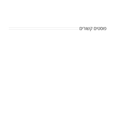
פוסטים קשורים