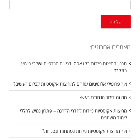
מאמרים אחרונים:
תכנון מחיצות ניידות בקו אפס: דגשים הנדסיים ושלבי ביצוע
בתקרה
איך פרופילי אלומיניום עוזרים למחיצות אקוסטיות לבלום רעשים?
מה זה דירוג הנחתת רעש?
מחיצות אקוסטיות ניידות לחדרי הדרכה – פתרון גמיש לחללי
לימוד משתנים
איך מחיצות אקוסטיות ניידות נפתחות ונסגרות?