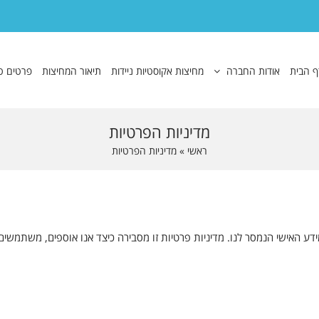
ף הבית
אודות החברה
מחיצות אקוסטיות ניידות
תיאור המחיצות
פרטים ט
מדיניות הפרטיות
ראשי
»
מדיניות הפרטיות
המידע האישי הנמסר לנו. מדיניות פרטיות זו מסבירה כיצד אנו אוספים, משתמשי