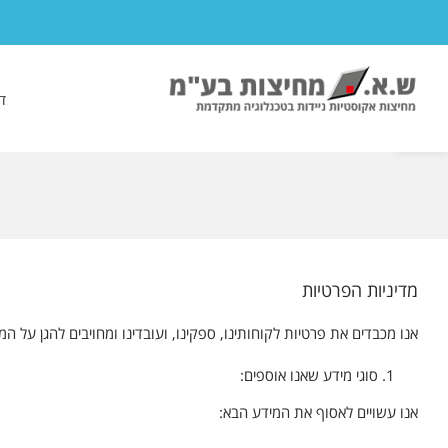
לג
תוכן
פתח סרגל נגישות
ד
מדיניות הפרטיות
אנו מכבדים את פרטיות לקוחותינו, ספקינו, ועובדינו ומחויבים להגן על 
סוגי מידע שאנו אוספים:
אנו עשויים לאסוף את המידע הבא: