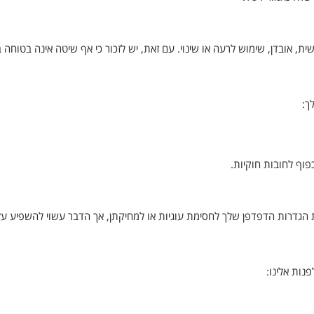
, אובדן, שימוש לרעה או שינוי. עם זאת, יש לזכור כי אף שיטה אינה בטוחה 
ך:
וף לחובות חוקיות.
 הגדרות הדפדפן שלך לחסימת עוגיות או למחיקתן, אך הדבר עשוי להשפיע על
נות אלינו: