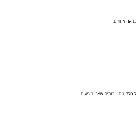
במאה אחוזים.
 חלק מהשירותים שאנו מציעים.