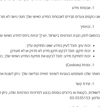
אבטחת מידע
אנו נוקטים צעדים סבירים לאבטחת המידע האישי שלך מפני גישה לא מורשית
זכויותיך
בהתאם לחוק הגנת הפרטיות בישראל, יש לך זכויות ביחס למידע האישי של
זכות עיון: תוכל לעיין במידע שאנו מחזיקים עליך.
זכות תיקון: תוכל לבקש תיקון מידע לא מדויק או לא מעודכן.
זכות למחיקת מידע: תוכל לבקש את מחיקת המידע האישי שלך, בכפ
עוגיות (Cookies)
האתר שלנו משתמש בעוגיות לשיפור חוויית הגלישה שלך. ניתן לשנות את
יצירת קשר
לשאלות, בקשות או בירורים נוספים בנוגע למדיניות הפרטיות שלנו, ניתן לפ
טלפון: 03-5535153