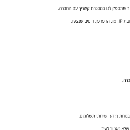
אחר שתספק לנו במסגרת קשריך עם החברה.
נצפו.
ברה.
 אבטחת מידע ושירותי תשלומים.
שלא כאמור לעיל.